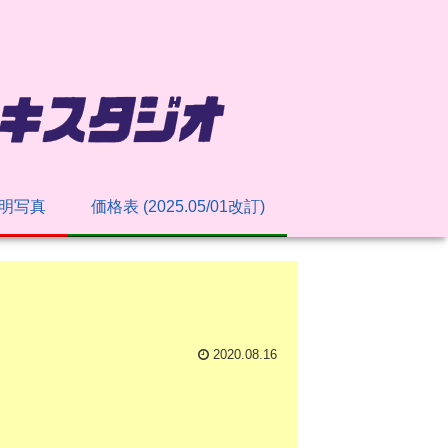
明写真
価格表 (2025.05/01改訂)
2020.08.16