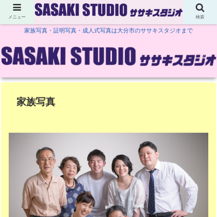
メニュー
検索
家族写真・証明写真・成人式写真は大分市のササキスタジオまで
家族写真