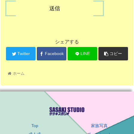
シェアする
Twitter
Facebook
LINE
コピー
ホーム
Top
家族写真