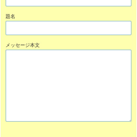
題名
メッセージ本文