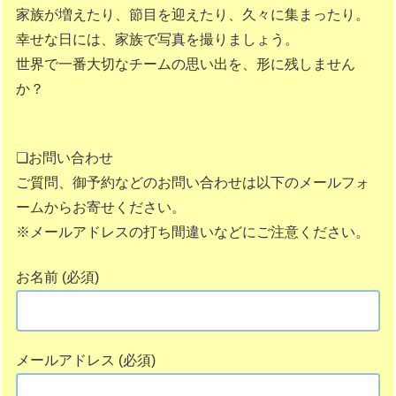
家族が増えたり、節目を迎えたり、久々に集まったり。
幸せな日には、家族で写真を撮りましょう。
世界で一番大切なチームの思い出を、形に残しません
か？
❏お問い合わせ
ご質問、御予約などのお問い合わせは以下のメールフォ
ームからお寄せください。
※メールアドレスの打ち間違いなどにご注意ください。
お名前 (必須)
メールアドレス (必須)